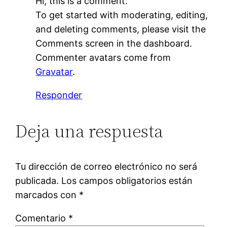
Hi, this is a comment.
To get started with moderating, editing,
and deleting comments, please visit the
Comments screen in the dashboard.
Commenter avatars come from
Gravatar
.
Responder
Deja una respuesta
Tu dirección de correo electrónico no será
publicada.
Los campos obligatorios están
marcados con
*
Comentario
*