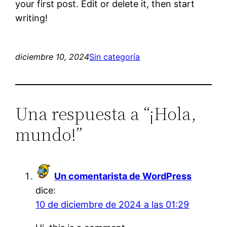
your first post. Edit or delete it, then start
writing!
diciembre 10, 2024
Sin categoría
Una respuesta a “¡Hola,
mundo!”
Un comentarista de WordPress
dice:
10 de diciembre de 2024 a las 01:29