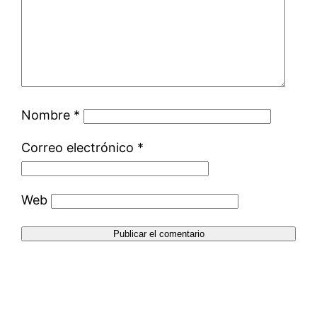
Nombre
*
Correo electrónico
*
Web