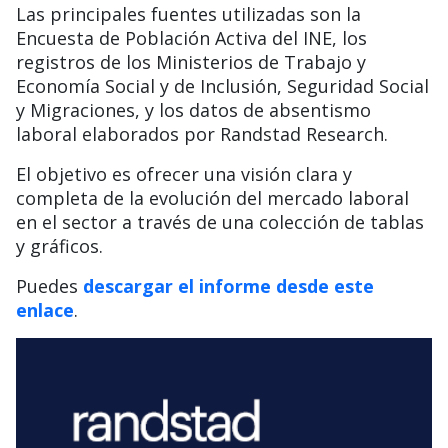
Las principales fuentes utilizadas son la
Encuesta de Población Activa del INE, los
registros de los Ministerios de Trabajo y
Economía Social y de Inclusión, Seguridad Social
y Migraciones, y los datos de absentismo
laboral elaborados por Randstad Research.
El objetivo es ofrecer una visión clara y
completa de la evolución del mercado laboral
en el sector a través de una colección de tablas
y gráficos.
Puedes
descargar el informe desde este
enlace
.