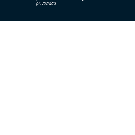
privacidad​