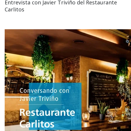
Entrevista con Javier Triviño del Restaurante
Carlitos