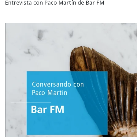
Entrevista con Paco Martín de Bar FM