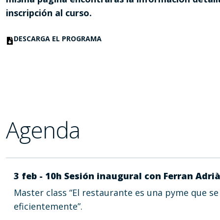
inscripción al curso.
DESCARGA EL PROGRAMA
Agenda
3 feb - 10h Sesión inaugural con Ferran Adri
Master class “El restaurante es una pyme que se
eficientemente”.