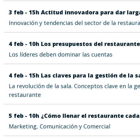
3 feb - 15h Actitud innovadora para dar larg
Innovación y tendencias del sector de la restaur
4 feb - 10h Los presupuestos del restaurante
Los líderes deben dominar las cuentas
4 feb - 15h Las claves para la gestión de la s
La revolución de la sala. Conceptos clave en la ge
restaurante
5 feb - 10h ¿Cómo llenar el restaurante cada
Marketing, Comunicación y Comercial