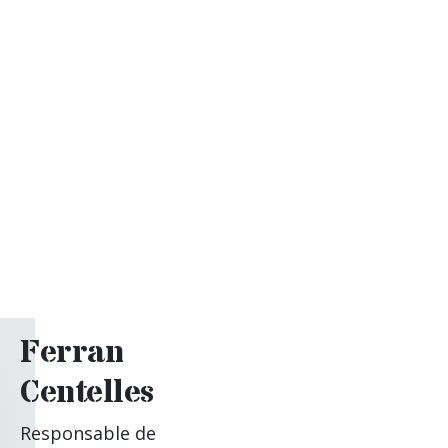
Ferran
Centelles
Responsable de