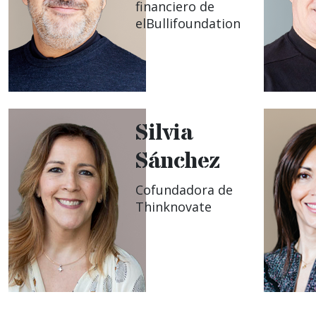
financiero de
elBullifoundation
Silvia
Sánchez
Cofundadora de
Thinknovate