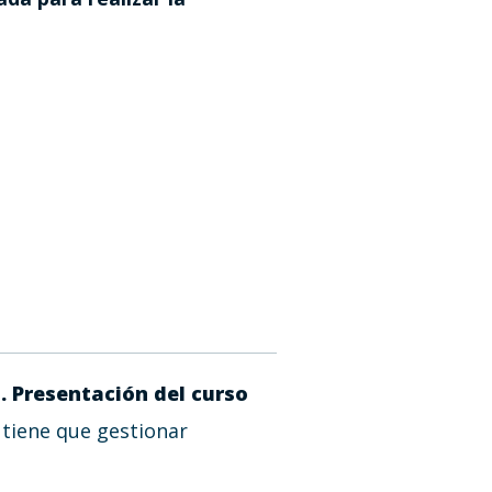
à. Presentación del curso
 tiene que gestionar