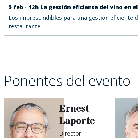
5 feb - 12h La gestión eficiente del vino en 
Los imprescindibles para una gestión eficiente d
restaurante
Ponentes del evento
Ernest
Laporte
Director